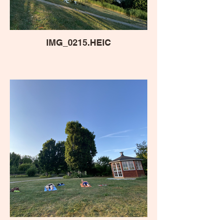
IMG_0215.HEIC