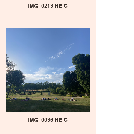
IMG_0213.HEIC
IMG_0036.HEIC