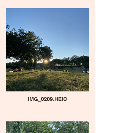
IMG_0209.HEIC