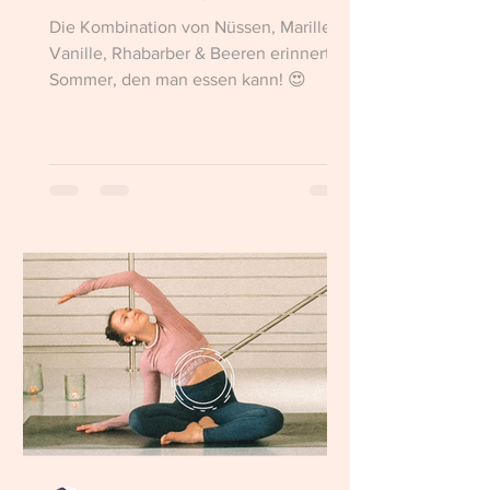
Die Kombination von Nüssen, Marillen,
Vanille, Rhabarber & Beeren erinnert an
Sommer, den man essen kann! 😍