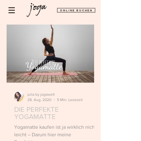
ONLINE BUCHEN
julia by jogawelt
28. Aug. 2020
5 Min. Lesezeit
DIE PERFEKTE
YOGAMATTE
Yogamatte kaufen ist ja wirklich nicht
leicht – Darum hier meine