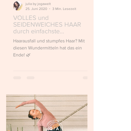
julia by jogawelt
25. Juni 2020
3 Min. Lesezeit
VOLLES und
SEIDENWEICHES HAAR
durch einfachste
Haushaltsmittel 🌿
Haarausfall und stumpfes Haar? Mit
diesen Wundermitteln hat das ein
Ende! 🌿