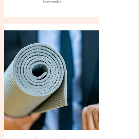
konzentriert.