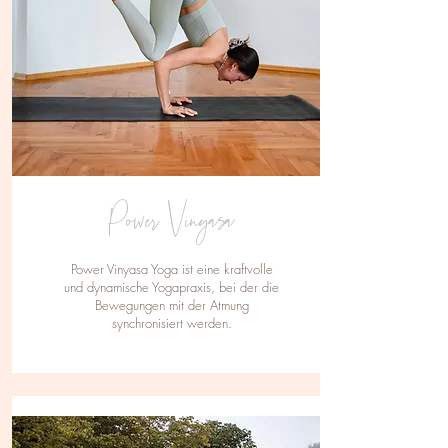
Power Vinyasa
Power Vinyasa Yoga ist eine kraftvolle
und dynamische Yogapraxis, bei der die
Bewegungen mit der Atmung
synchronisiert werden.