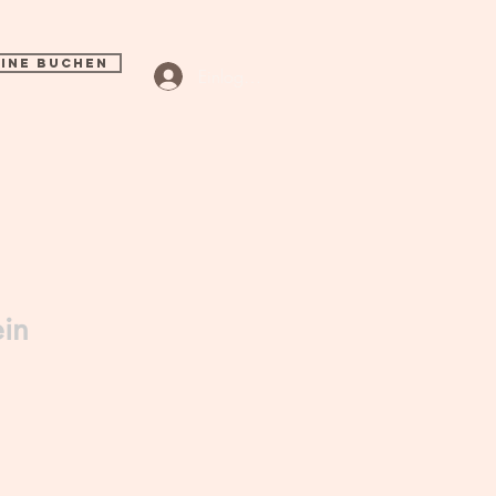
INE BUCHEN
Einloggen
ein