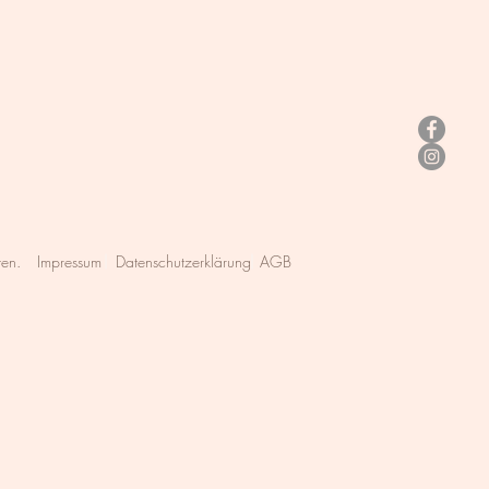
ten.
Impressum
Datenschutzerklärung
AGB