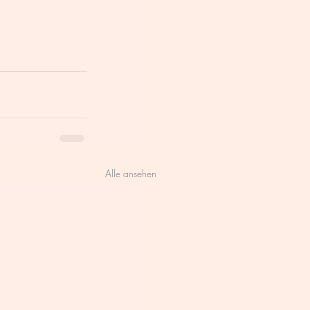
Alle ansehen