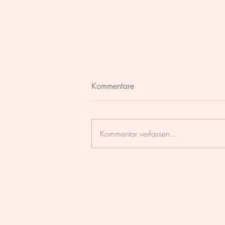
Kommentare
Kommentar verfassen...
DIE PERFEKTE YOGAMATTE