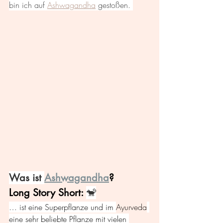
bin ich auf 
Ashwagandha
 gestoßen. 
Was ist 
Ashwagandha
? 
Long Story Short: 
🐒
… ist eine Superpflanze und im 
Ayurveda
eine sehr beliebte Pflanze mit vielen 