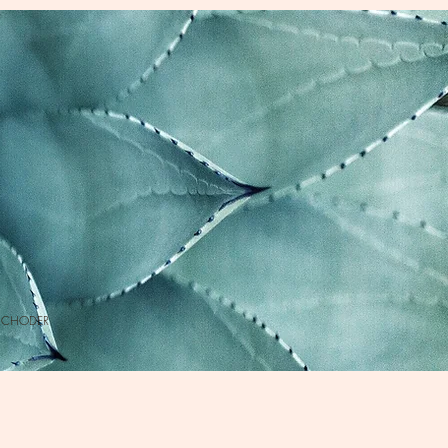
 SCHODER