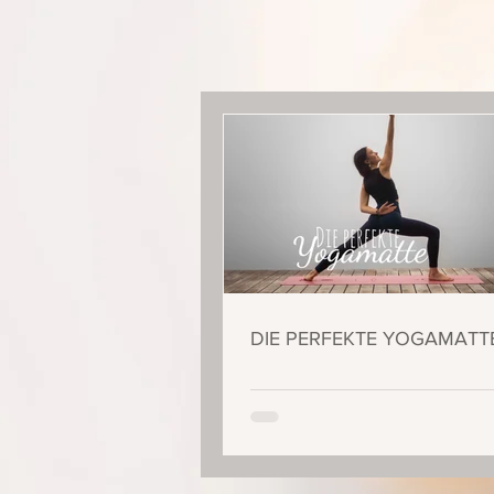
DIE PERFEKTE YOGAMATT